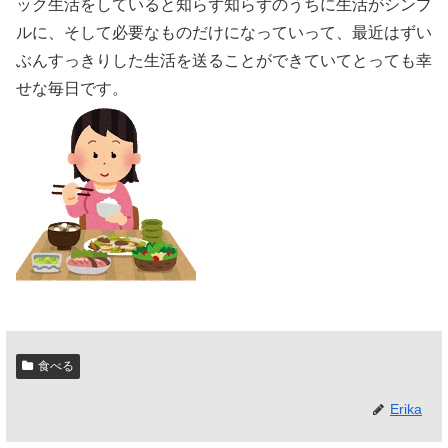
ック生活をしていると知らず知らずのうちに生活がシンプ
ルに、そして必要なものだけになっていって、最近はずい
ぶんすっきりした生活を送ることができていてとっても幸
せな毎日です。
食べる
Erika