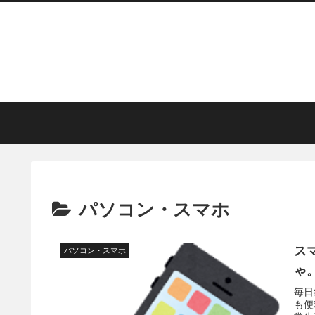
パソコン・スマホ
ス
パソコン・スマホ
ゃ
毎日
も便