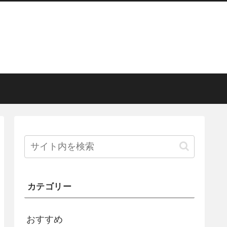
カテゴリー
おすすめ