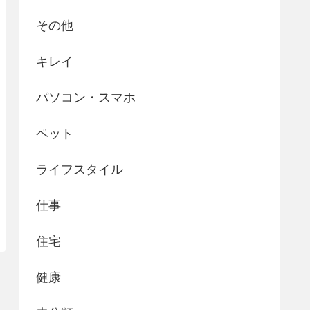
その他
キレイ
パソコン・スマホ
ペット
ライフスタイル
仕事
住宅
健康