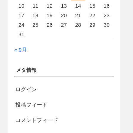
10
11
12
13
14
15
16
17
18
19
20
21
22
23
24
25
26
27
28
29
30
31
« 9月
メタ情報
ログイン
投稿フィード
コメントフィード