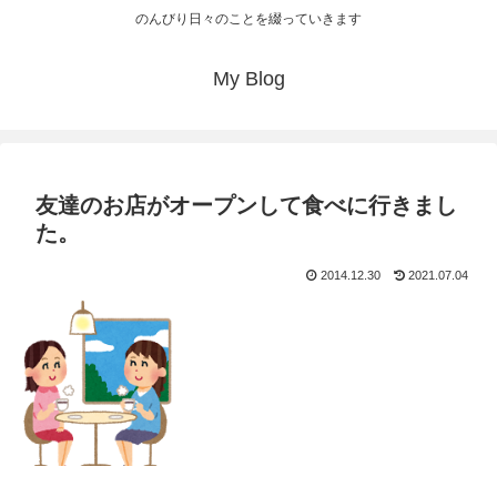
のんびり日々のことを綴っていきます
My Blog
友達のお店がオープンして食べに行きまし
た。
2014.12.30
2021.07.04