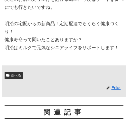
にでも行きたいですね。
明治の宅配からの新商品！定期配達でらくらく健康づく
り！
健康寿命って聞いたことありますか？
明治はミルクで元気なシニアライフをサポートします！
食べる
Erika
関連記事