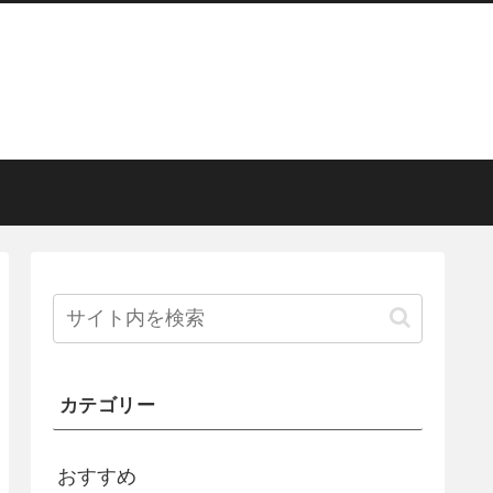
カテゴリー
おすすめ