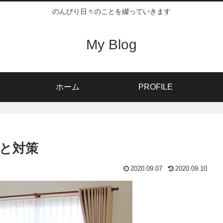
のんびり日々のことを綴っていきます
My Blog
ホーム
PROFILE
と対策
2020.09.07
2020.09.10