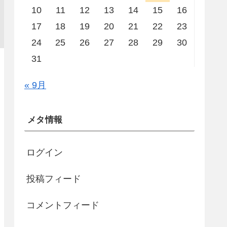
10
11
12
13
14
15
16
17
18
19
20
21
22
23
24
25
26
27
28
29
30
31
« 9月
メタ情報
ログイン
投稿フィード
コメントフィード