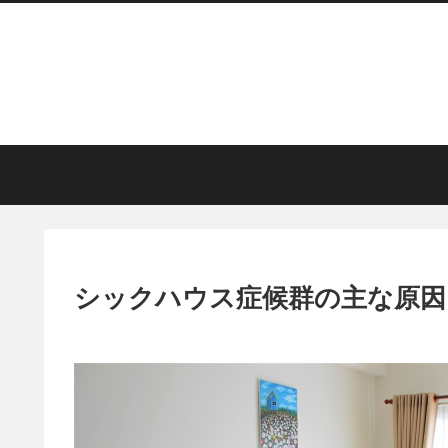
シックハウス症候群の主な原因