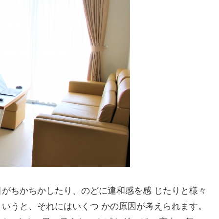
がちかちかしたり、のどに違和感を感 じたりと様々
いうと、それにはいくつ かの原因が考えられます。