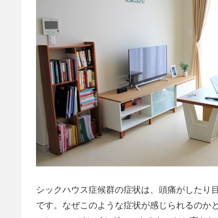
シックハウス症候群の症状は、頭痛がしたり目
です。なぜこのような症状が感じられるのかと