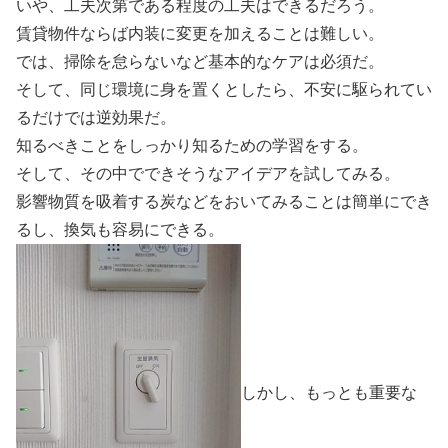
いや、工夫次第である程度の工夫はできるだろう。
賃貸物件ならば内装に変更を加えることは難しい。
では、掃除を怠らないなど基本的なケアは必須だ。
そして、同じ環境に身を置くとしたら、不安に駆られてい
るだけでは逆効果だ。
知るべきことをしっかり知るための学習をする。
そして、その中でできそうなアイデアを試してみる。
影響物質を吸着する炭などをおいてみることは簡単にでき
るし、換気も容易にできる。
しかし、もっとも重要な