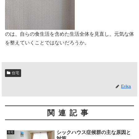
のは、自らの食生活を含めた生活全体を見直し、元気な体
を整えていくことではないだろうか。
住宅
Erika
関連記事
シックハウス症候群の主な原因と
住宅
対策