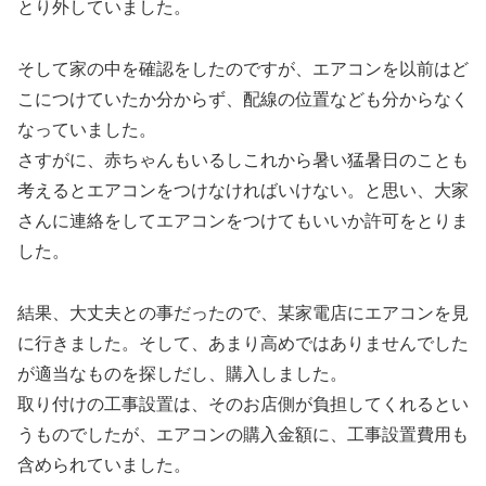
とり外していました。
そして家の中を確認をしたのですが、エアコンを以前はど
こにつけていたか分からず、配線の位置なども分からなく
なっていました。
さすがに、赤ちゃんもいるしこれから暑い猛暑日のことも
考えるとエアコンをつけなければいけない。と思い、大家
さんに連絡をしてエアコンをつけてもいいか許可をとりま
した。
結果、大丈夫との事だったので、某家電店にエアコンを見
に行きました。そして、あまり高めではありませんでした
が適当なものを探しだし、購入しました。
取り付けの工事設置は、そのお店側が負担してくれるとい
うものでしたが、エアコンの購入金額に、工事設置費用も
含められていました。