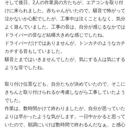
そして後日、2人の作業員の方たちが、エアコンを取り付
けに来られました。赤ちゃんがいたので、騒音で怖がって
泣かないか心配でしたが、工事中は泣くこともなく、気分
よく遊んでいました。工事の音は、自分が感じるなかでは
ドライバーの音など結構大きめな感じでしたね。
ドライバーだけではありませんが、トンカチのようなカチ
カチする音もしていました。
騒音とまではいきませんでしたが、気にする人は気にする
ような音でしたね。
取り付け位置なども、自分たちが決めていたので、そこに
きちんと取り付けられるか考慮しながら工事していたよう
でした。
作業は、数時間かけて終わりましたが、自分が思っていた
よりは早かったような気がします。一日中かかると思って
いたので、順調にいけば数時間で終わるんだなぁ、と感心