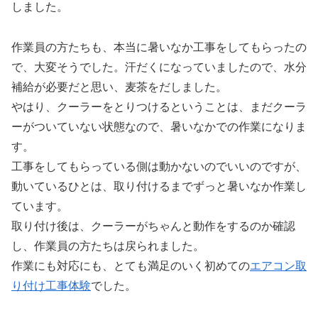
しました。
作業員の方たちも、本当に暑いなか工事をしてもらったの
で、大変そうでした。汗だくになっていましたので、水分
補給が必要だと思い、麦茶をだしました。
やはり、クーラーをとりつけるということは、まだクーラ
ーがついていない状態なので、暑いなかでの作業になりま
す。
工事をしてもらっている側は動かないのでいいのですが、
動いているひとは、取り付けるまでずっと暑いなか作業し
ています。
取り付け後は、クーラーがちゃんと動作をするのか確認
し、作業員の方たちは戻られました。
作業にも対応にも、とても満足のいく初めての
エアコン取
り付け工事体験
でした。