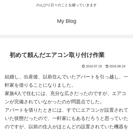
のんびり日々のことを綴っていきます
My Blog
初めて頼んだエアコン取り付け作業
2016.07.19
2016.08.19
結婚し、出産後、以前住んでいたアパートを引っ越し、一
軒家を借りることになりました。
家族4人で住むには、充分な広さだったのですが、エアコ
ンが完備されていなかったのが問題点でした。
アパートを借りたときには、すでにエアコンが設置されて
いた状態だったので、一軒家にもあるだろうと思っていた
のですが、以前の住人がほとんどの設置されていた機器を